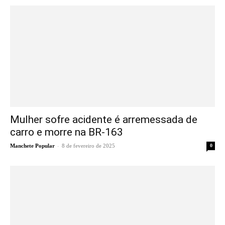
Mulher sofre acidente é arremessada de
carro e morre na BR-163
-
Manchete Popular
8 de fevereiro de 2025
0