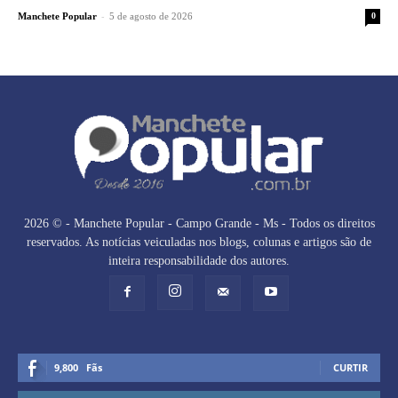
-
Manchete Popular
5 de agosto de 2026
0
2026 © - Manchete Popular - Campo Grande - Ms - Todos os direitos
reservados. As notícias veiculadas nos blogs, colunas e artigos são de
inteira responsabilidade dos autores.
9,800
Fãs
CURTIR