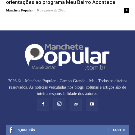
orientações ao programa Meu Bairro Acontece
-
Manchete Popular
6 de agosto de 2026
0
2026 © - Manchete Popular - Campo Grande - Ms - Todos os direitos
reservados. As notícias veiculadas nos blogs, colunas e artigos são de
inteira responsabilidade dos autores.
9,800
Fãs
CURTIR