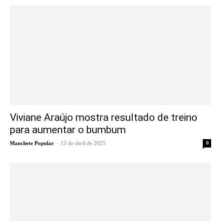
Viviane Araújo mostra resultado de treino
para aumentar o bumbum
-
Manchete Popular
15 de abril de 2025
0