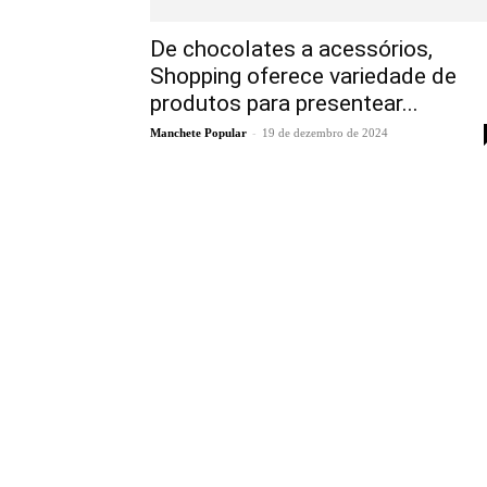
De chocolates a acessórios,
Shopping oferece variedade de
produtos para presentear...
-
Manchete Popular
19 de dezembro de 2024