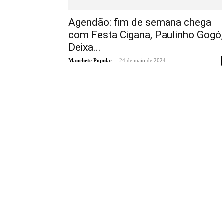
Agendão: fim de semana chega
com Festa Cigana, Paulinho Gogó
Deixa...
-
Manchete Popular
24 de maio de 2024