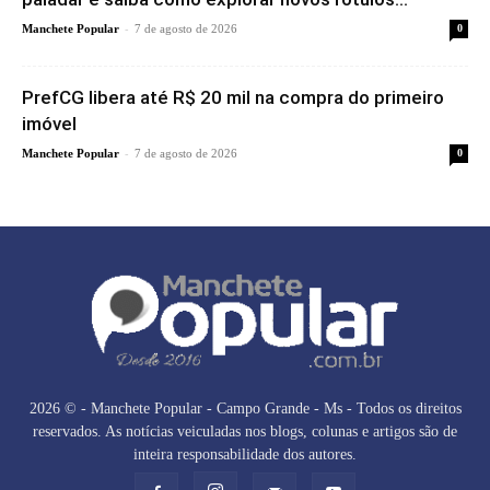
-
Manchete Popular
7 de agosto de 2026
0
PrefCG libera até R$ 20 mil na compra do primeiro
imóvel
-
Manchete Popular
7 de agosto de 2026
0
2026 © - Manchete Popular - Campo Grande - Ms - Todos os direitos
reservados. As notícias veiculadas nos blogs, colunas e artigos são de
inteira responsabilidade dos autores.