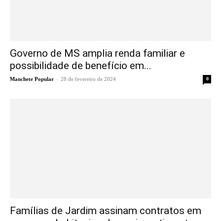
Governo de MS amplia renda familiar e
possibilidade de benefício em...
-
Manchete Popular
28 de fevereiro de 2024
0
Famílias de Jardim assinam contratos em