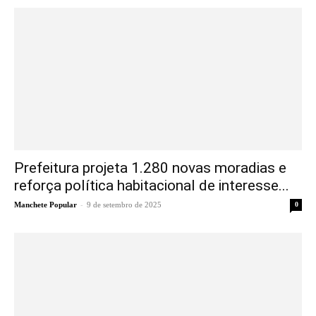
Prefeitura projeta 1.280 novas moradias e
reforça política habitacional de interesse...
-
Manchete Popular
9 de setembro de 2025
0