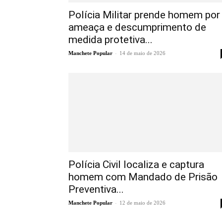
Polícia Militar prende homem por
ameaça e descumprimento de
medida protetiva...
-
Manchete Popular
14 de maio de 2026
Polícia Civil localiza e captura
homem com Mandado de Prisão
Preventiva...
-
Manchete Popular
12 de maio de 2026