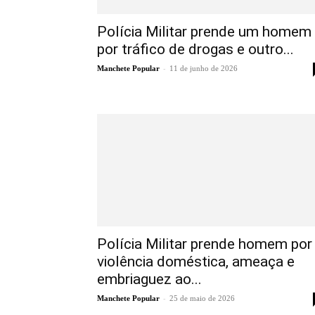
Polícia Militar prende um homem
por tráfico de drogas e outro...
-
Manchete Popular
11 de junho de 2026
Polícia Militar prende homem por
violência doméstica, ameaça e
embriaguez ao...
-
Manchete Popular
25 de maio de 2026