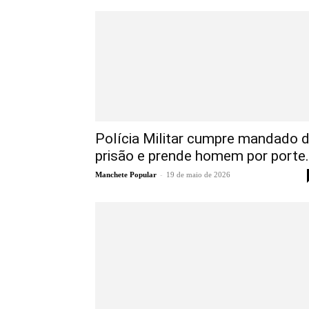
Polícia Militar cumpre mandado 
prisão e prende homem por porte.
-
Manchete Popular
19 de maio de 2026