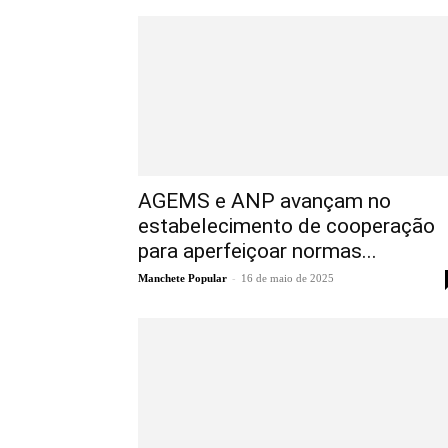
AGEMS e ANP avançam no
estabelecimento de cooperação
para aperfeiçoar normas...
-
Manchete Popular
16 de maio de 2025