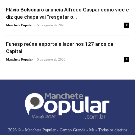
Flávio Bolsonaro anuncia Alfredo Gaspar como vice e
diz que chapa vai “resgatar o...
-
Manchete Popular
5 de agosto de 2026
0
Funesp reúne esporte e lazer nos 127 anos da
Capital
-
Manchete Popular
5 de agosto de 2026
0
2026 © - Manchete Popular - Campo Grande - Ms - Todos os direitos