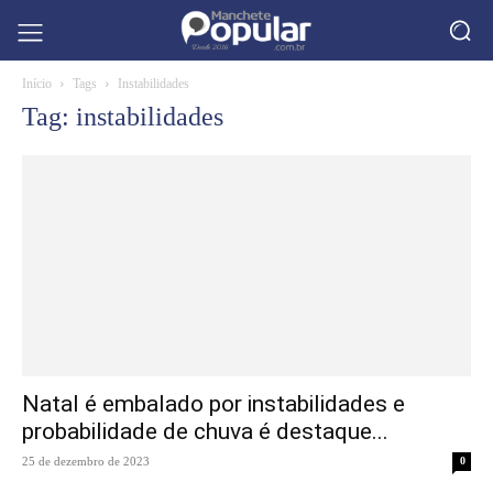
Início
Tags
Instabilidades
Tag: instabilidades
Natal é embalado por instabilidades e
probabilidade de chuva é destaque...
25 de dezembro de 2023
0