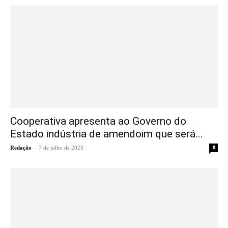
Cooperativa apresenta ao Governo do
Estado indústria de amendoim que será...
-
Redação
7 de julho de 2023
0