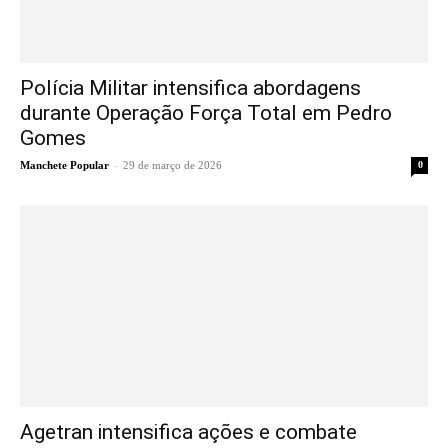
Polícia Militar intensifica abordagens
durante Operação Força Total em Pedro
Gomes
-
Manchete Popular
29 de março de 2026
0
Agetran intensifica ações e combate