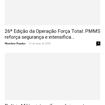
26ª Edição da Operação Força Total: PMMS
reforça segurança e intensifica...
-
Manchete Popular
15 de maio de 2026
0