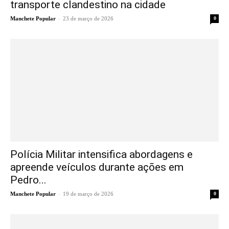
transporte clandestino na cidade
-
Manchete Popular
23 de março de 2026
0
Polícia Militar intensifica abordagens e
apreende veículos durante ações em
Pedro...
-
Manchete Popular
19 de março de 2026
0