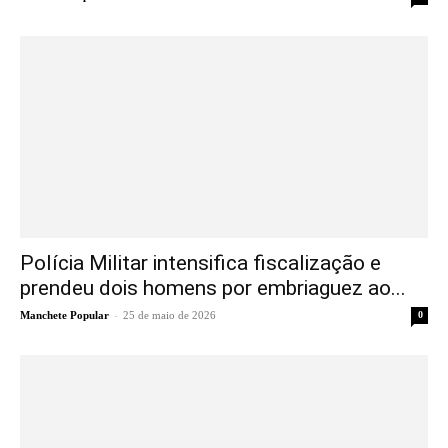
Polícia Militar intensifica fiscalização e
prendeu dois homens por embriaguez ao...
-
Manchete Popular
25 de maio de 2026
0