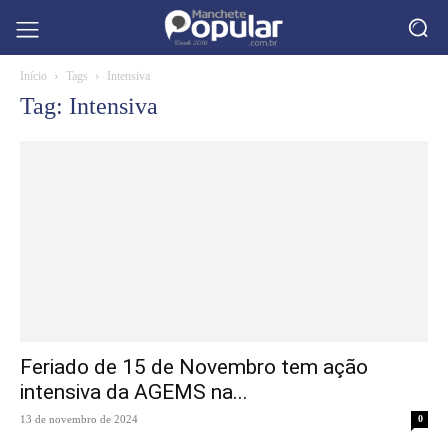
Início
Tags
Intensiva
Tag: Intensiva
Feriado de 15 de Novembro tem ação
intensiva da AGEMS na...
13 de novembro de 2024
0