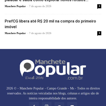
-
Manchete Popular
7 de agosto de 2026
0
PrefCG libera até R$ 20 mil na compra do primeiro
imóvel
-
Manchete Popular
7 de agosto de 2026
0
2026 © - Manchete Popular - Campo Grande - Ms - Todos os direitos
reservados. As notícias veiculadas nos blogs, colunas e artigos são de
inteira responsabilidade dos autores.