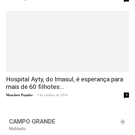
Hospital Ayty, do Imasul, é esperança para
mais de 60 filhotes...
-
Manchete Popular
3 de outubro de 2024
0
CAMPO GRANDE
Nublado