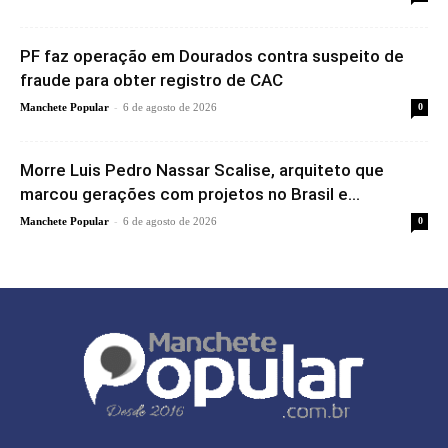
PF faz operação em Dourados contra suspeito de
fraude para obter registro de CAC
-
Manchete Popular
6 de agosto de 2026
0
Morre Luis Pedro Nassar Scalise, arquiteto que
marcou gerações com projetos no Brasil e...
-
Manchete Popular
6 de agosto de 2026
0