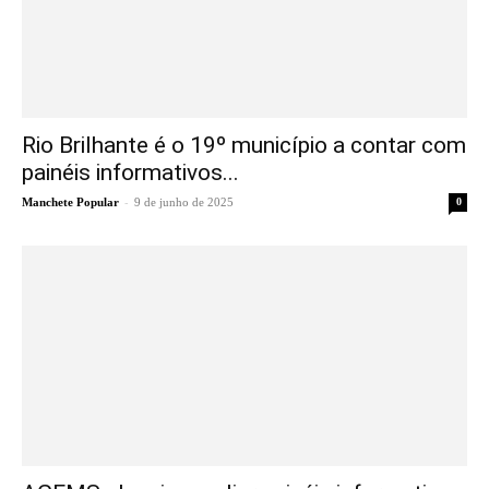
Rio Brilhante é o 19º município a contar com
painéis informativos...
-
Manchete Popular
9 de junho de 2025
0