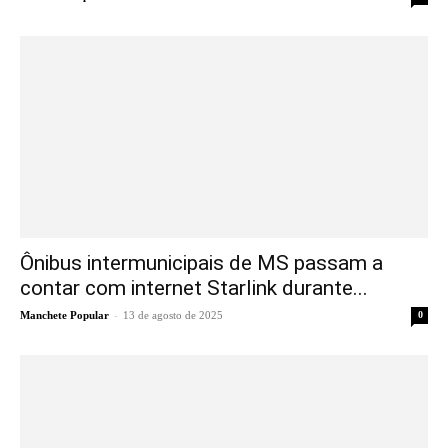
Ônibus intermunicipais de MS passam a
contar com internet Starlink durante...
-
Manchete Popular
13 de agosto de 2025
0