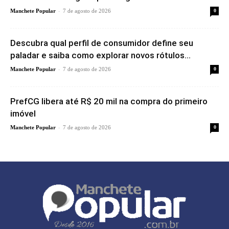
-
Manchete Popular
7 de agosto de 2026
0
Descubra qual perfil de consumidor define seu
paladar e saiba como explorar novos rótulos...
-
Manchete Popular
7 de agosto de 2026
0
PrefCG libera até R$ 20 mil na compra do primeiro
imóvel
-
Manchete Popular
7 de agosto de 2026
0