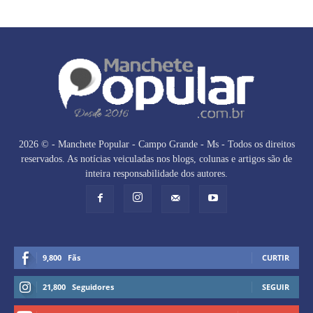
2026 © - Manchete Popular - Campo Grande - Ms - Todos os direitos
reservados. As notícias veiculadas nos blogs, colunas e artigos são de
inteira responsabilidade dos autores.
9,800
Fãs
CURTIR
21,800
Seguidores
SEGUIR