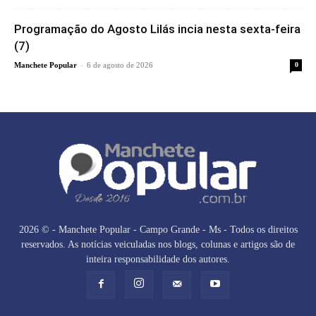
Programação do Agosto Lilás incia nesta sexta-feira
(7)
-
Manchete Popular
6 de agosto de 2026
0
2026 © - Manchete Popular - Campo Grande - Ms - Todos os direitos
reservados. As notícias veiculadas nos blogs, colunas e artigos são de
inteira responsabilidade dos autores.