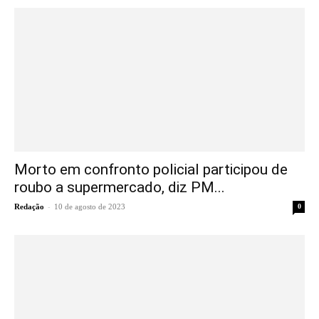
Morto em confronto policial participou de
roubo a supermercado, diz PM...
-
Redação
10 de agosto de 2023
0