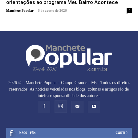
orientações ao programa Meu Bairro Acontece
-
Manchete Popular
6 de agosto de 2026
0
2026 © - Manchete Popular - Campo Grande - Ms - Todos os direitos
reservados. As notícias veiculadas nos blogs, colunas e artigos são de
inteira responsabilidade dos autores.
9,800
Fãs
CURTIR