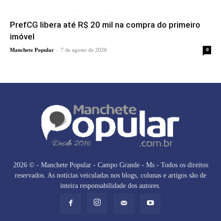
PrefCG libera até R$ 20 mil na compra do primeiro
imóvel
-
Manchete Popular
7 de agosto de 2026
0
2026 © - Manchete Popular - Campo Grande - Ms - Todos os direitos
reservados. As notícias veiculadas nos blogs, colunas e artigos são de
inteira responsabilidade dos autores.