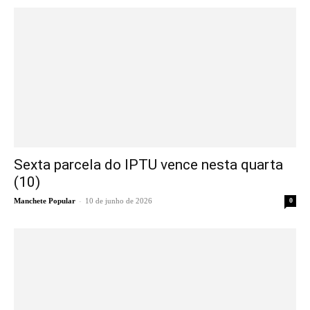
Sexta parcela do IPTU vence nesta quarta
(10)
-
Manchete Popular
10 de junho de 2026
0