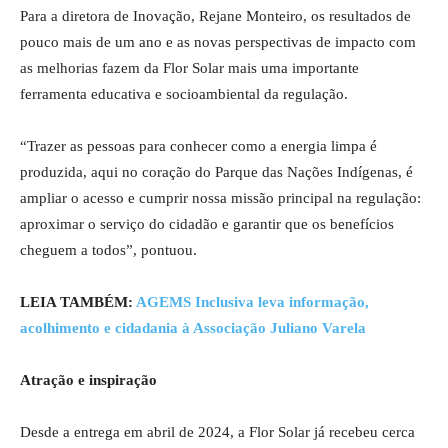
Para a diretora de Inovação, Rejane Monteiro, os resultados de
pouco mais de um ano e as novas perspectivas de impacto com
as melhorias fazem da Flor Solar mais uma importante
ferramenta educativa e socioambiental da regulação.
“Trazer as pessoas para conhecer como a energia limpa é
produzida, aqui no coração do Parque das Nações Indígenas, é
ampliar o acesso e cumprir nossa missão principal na regulação:
aproximar o serviço do cidadão e garantir que os benefícios
cheguem a todos”, pontuou.
LEIA TAMBÉM:
AGEMS Inclusiva leva informação,
acolhimento e cidadania à Associação Juliano Varela
Atração e inspiração
Desde a entrega em abril de 2024, a Flor Solar já recebeu cerca