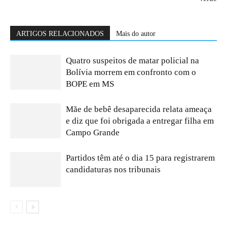
ARTIGOS RELACIONADOS
Mais do autor
Quatro suspeitos de matar policial na
Bolívia morrem em confronto com o
BOPE em MS
Mãe de bebê desaparecida relata ameaça
e diz que foi obrigada a entregar filha em
Campo Grande
Partidos têm até o dia 15 para registrarem
candidaturas nos tribunais