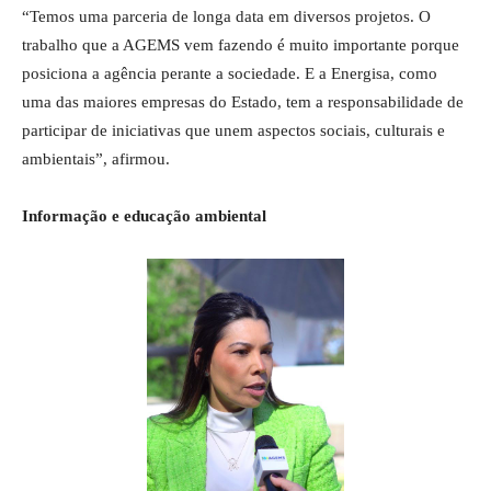
“Temos uma parceria de longa data em diversos projetos. O
trabalho que a AGEMS vem fazendo é muito importante porque
posiciona a agência perante a sociedade. E a Energisa, como
uma das maiores empresas do Estado, tem a responsabilidade de
participar de iniciativas que unem aspectos sociais, culturais e
ambientais”, afirmou.
Informação e educação ambiental