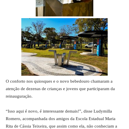
O conforto nos quiosques e o novo bebedouro chamaram a
atenção de dezenas de crianças e jovens que participaram da
reinauguração.
“Isso aqui é novo, é interessante demais!”, disse Ludymilla
Romero, acompanhada dos amigos da Escola Estadual Maria
Rita de Cássia Teixeira, que assim como ela, não conheciam a