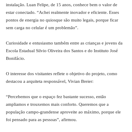
instalação. Luan Felipe, de 15 anos, conhece bem o valor de
estar conectado. “Achei realmente inovador e eficiente. Esses
pontos de energia no quiosque são muito legais, porque ficar
sem carga no celular é um problemão”.
Curiosidade e entusiasmo também entre as crianças e jovens da
Escola Estadual Silvio Oliveira dos Santos e do Instituto José
Bonifácio.
O interesse dos visitantes reflete o objetivo do projeto, como
destacou a arquiteta responsável, Vivian Breier:
“Percebemos que o espaço fez bastante sucesso, então
ampliamos e trouxemos mais conforto. Queremos que a
população campo-grandense aproveite ao máximo, porque ele
foi pensado para as pessoas”, afirmou.