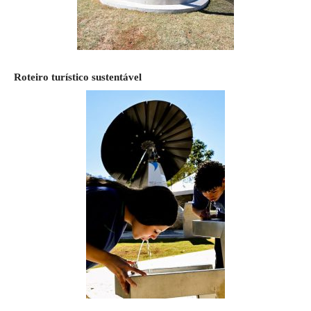
Roteiro turístico sustentável