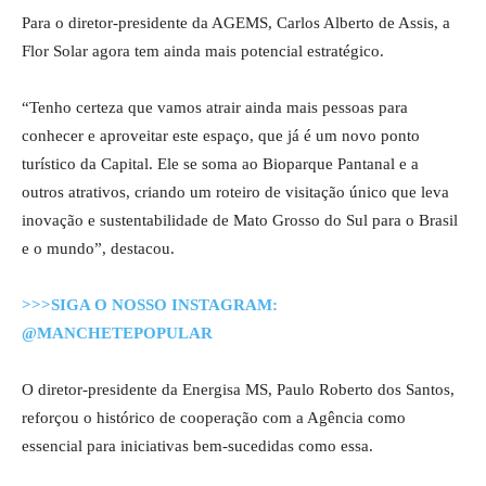
Para o diretor-presidente da AGEMS, Carlos Alberto de Assis, a
Flor Solar agora tem ainda mais potencial estratégico.
“Tenho certeza que vamos atrair ainda mais pessoas para
conhecer e aproveitar este espaço, que já é um novo ponto
turístico da Capital. Ele se soma ao Bioparque Pantanal e a
outros atrativos, criando um roteiro de visitação único que leva
inovação e sustentabilidade de Mato Grosso do Sul para o Brasil
e o mundo”, destacou.
>>>SIGA O NOSSO INSTAGRAM:
@MANCHETEPOPULAR
O diretor-presidente da Energisa MS, Paulo Roberto dos Santos,
reforçou o histórico de cooperação com a Agência como
essencial para iniciativas bem-sucedidas como essa.