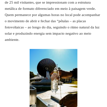
de 25 mil visitantes, que se impressionam com a estrutura
metálica de formato diferenciado em meio à paisagem verde.
Quem permanece por algumas horas no local pode acompanhar
o movimento de abrir e fechar das “pétalas – as placas
fotovoltaicas – ao longo do dia, seguindo o ritmo natural da luz
solar e produzindo energia sem impacto negativo ao meio
ambiente.