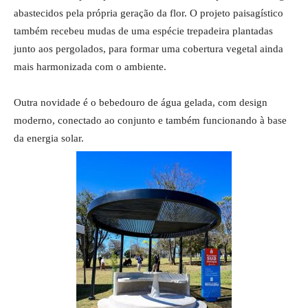
abastecidos pela própria geração da flor. O projeto paisagístico
também recebeu mudas de uma espécie trepadeira plantadas
junto aos pergolados, para formar uma cobertura vegetal ainda
mais harmonizada com o ambiente.
Outra novidade é o bebedouro de água gelada, com design
moderno, conectado ao conjunto e também funcionando à base
da energia solar.