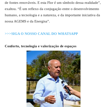
de fontes renováveis. E esta Flor é um símbolo dessa realidade”,
exaltou. “É um reflexo da conjugação entre o desenvolvimento
humano, a tecnologia e a natureza, e da importante iniciativa da
nossa AGEMS e da Energisa”.
>>>SIGA O NOSSO CANAL DO WHATSAPP
Conforto, tecnologia e valorização de espaços