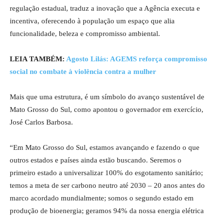
regulação estadual, traduz a inovação que a Agência executa e
incentiva, oferecendo à população um espaço que alia
funcionalidade, beleza e compromisso ambiental.
LEIA TAMBÉM:
Agosto Lilás: AGEMS reforça compromisso
social no combate à violência contra a mulher
Mais que uma estrutura, é um símbolo do avanço sustentável de
Mato Grosso do Sul, como apontou o governador em exercício,
José Carlos Barbosa.
“Em Mato Grosso do Sul, estamos avançando e fazendo o que
outros estados e países ainda estão buscando. Seremos o
primeiro estado a universalizar 100% do esgotamento sanitário;
temos a meta de ser carbono neutro até 2030 – 20 anos antes do
marco acordado mundialmente; somos o segundo estado em
produção de bioenergia; geramos 94% da nossa energia elétrica