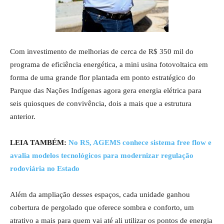
Com investimento de melhorias de cerca de R$ 350 mil do
programa de eficiência energética, a mini usina fotovoltaica em
forma de uma grande flor plantada em ponto estratégico do
Parque das Nações Indígenas agora gera energia elétrica para
seis quiosques de convivência, dois a mais que a estrutura
anterior.
LEIA TAMBÉM:
No RS, AGEMS conhece sistema free flow e
avalia modelos tecnológicos para modernizar regulação
rodoviária no Estado
Além da ampliação desses espaços, cada unidade ganhou
cobertura de pergolado que oferece sombra e conforto, um
atrativo a mais para quem vai até ali utilizar os pontos de energia