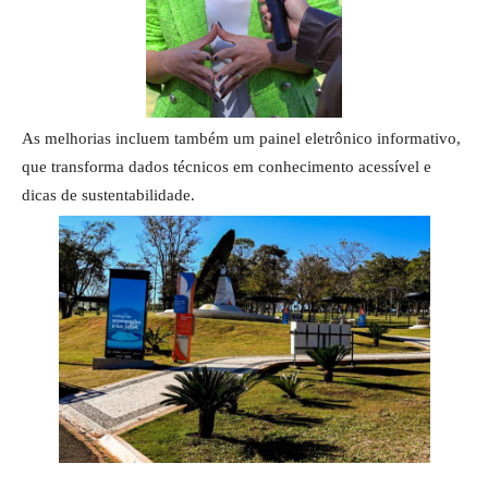
As melhorias incluem também um painel eletrônico informativo,
que transforma dados técnicos em conhecimento acessível e
dicas de sustentabilidade.