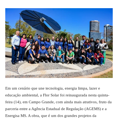
Em um cenário que une tecnologia, energia limpa, lazer e
educação ambiental, a Flor Solar foi reinaugurada nesta quinta-
feira (14), em Campo Grande, com ainda mais atrativos, fruto da
parceria entre a Agência Estadual de Regulação (AGEMS) e a
Energisa MS. A obra, que é um dos grandes projetos da