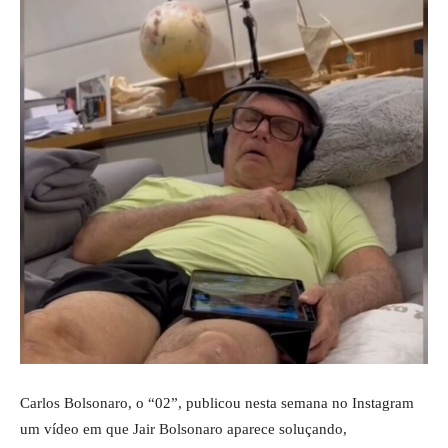
Carlos Bolsonaro, o “02”, publicou nesta semana no Instagram
um vídeo em que Jair Bolsonaro aparece soluçando,