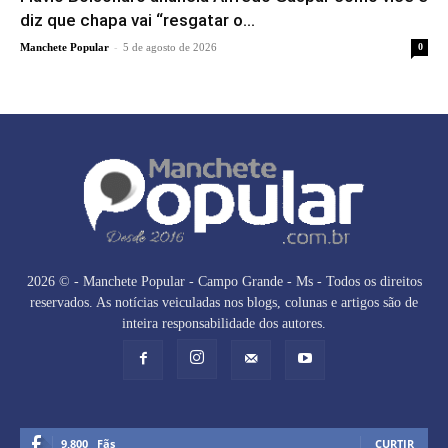
diz que chapa vai “resgatar o...
-
Manchete Popular
5 de agosto de 2026
0
2026 © - Manchete Popular - Campo Grande - Ms - Todos os direitos
reservados. As notícias veiculadas nos blogs, colunas e artigos são de
inteira responsabilidade dos autores.
9,800
Fãs
CURTIR