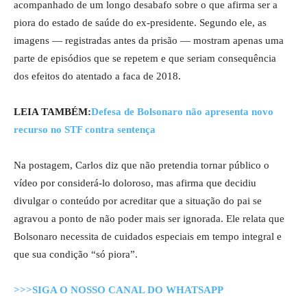
acompanhado de um longo desabafo sobre o que afirma ser a
piora do estado de saúde do ex-presidente. Segundo ele, as
imagens — registradas antes da prisão — mostram apenas uma
parte de episódios que se repetem e que seriam consequência
dos efeitos do atentado a faca de 2018.
LEIA TAMBÉM:
Defesa de Bolsonaro não apresenta novo
recurso no STF contra sentença
Na postagem, Carlos diz que não pretendia tornar público o
vídeo por considerá-lo doloroso, mas afirma que decidiu
divulgar o conteúdo por acreditar que a situação do pai se
agravou a ponto de não poder mais ser ignorada. Ele relata que
Bolsonaro necessita de cuidados especiais em tempo integral e
que sua condição “só piora”.
>>>SIGA O NOSSO CANAL DO WHATSAPP