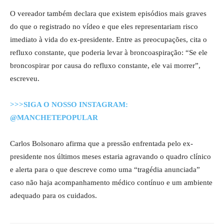
O vereador também declara que existem episódios mais graves
do que o registrado no vídeo e que eles representariam risco
imediato à vida do ex-presidente. Entre as preocupações, cita o
refluxo constante, que poderia levar à broncoaspiração: “Se ele
broncospirar por causa do refluxo constante, ele vai morrer”,
escreveu.
>>>SIGA O NOSSO INSTAGRAM:
@MANCHETEPOPULAR
Carlos Bolsonaro afirma que a pressão enfrentada pelo ex-
presidente nos últimos meses estaria agravando o quadro clínico
e alerta para o que descreve como uma “tragédia anunciada”
caso não haja acompanhamento médico contínuo e um ambiente
adequado para os cuidados.