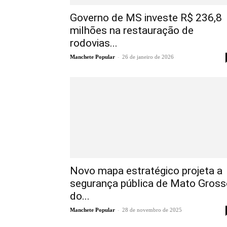
Governo de MS investe R$ 236,8
milhões na restauração de
rodovias...
-
Manchete Popular
26 de janeiro de 2026
Novo mapa estratégico projeta a
segurança pública de Mato Gross
do...
-
Manchete Popular
28 de novembro de 2025