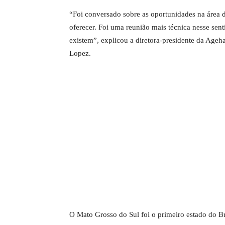
“Foi conversado sobre as oportunidades na área 
oferecer. Foi uma reunião mais técnica nesse sent
existem”, explicou a diretora-presidente da Age
Lopez.
O Mato Grosso do Sul foi o primeiro estado do B