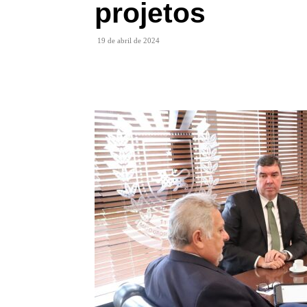
projetos
19 de abril de 2024