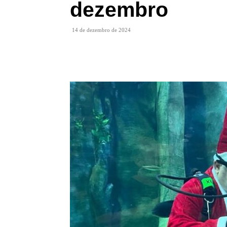
dezembro
14 de dezembro de 2024