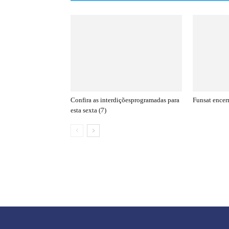
Confira as interdiçõesprogramadas para
Funsat ence
esta sexta (7)