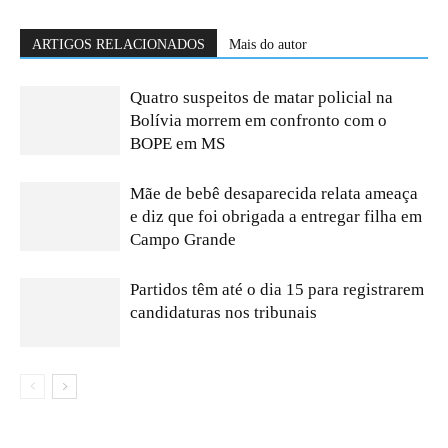
ARTIGOS RELACIONADOS
Mais do autor
Quatro suspeitos de matar policial na
Bolívia morrem em confronto com o
BOPE em MS
Mãe de bebê desaparecida relata ameaça
e diz que foi obrigada a entregar filha em
Campo Grande
Partidos têm até o dia 15 para registrarem
candidaturas nos tribunais