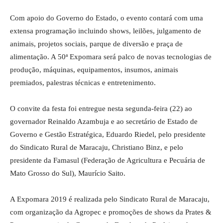
Com apoio do Governo do Estado, o evento contará com uma
extensa programação incluindo shows, leilões, julgamento de
animais, projetos sociais, parque de diversão e praça de
alimentação. A 50ª Expomara será palco de novas tecnologias de
produção, máquinas, equipamentos, insumos, animais
premiados, palestras técnicas e entretenimento.
O convite da festa foi entregue nesta segunda-feira (22) ao
governador Reinaldo Azambuja e ao secretário de Estado de
Governo e Gestão Estratégica, Eduardo Riedel, pelo presidente
do Sindicato Rural de Maracaju, Christiano Binz, e pelo
presidente da Famasul (Federação de Agricultura e Pecuária de
Mato Grosso do Sul), Maurício Saito.
A Expomara 2019 é realizada pelo Sindicato Rural de Maracaju,
com organização da Agropec e promoções de shows da Prates &