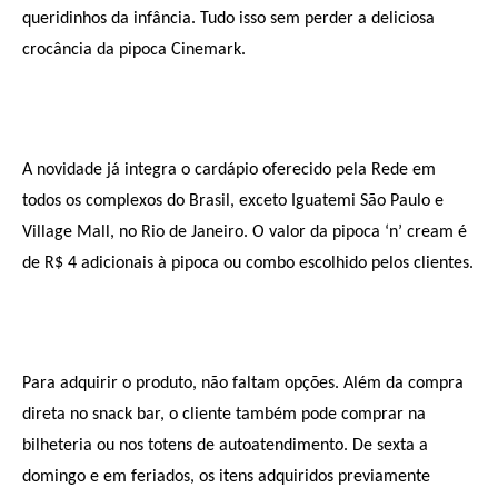
queridinhos da infância. Tudo isso sem perder a deliciosa
crocância da pipoca Cinemark.
A novidade já integra o cardápio oferecido pela Rede em
todos os complexos do Brasil, exceto Iguatemi São Paulo e
Village Mall, no Rio de Janeiro. O valor da pipoca ‘n’ cream é
de R$ 4 adicionais à pipoca ou combo escolhido pelos clientes.
Para adquirir o produto, não faltam opções. Além da compra
direta no snack bar, o cliente também pode comprar na
bilheteria ou nos totens de autoatendimento. De sexta a
domingo e em feriados, os itens adquiridos previamente