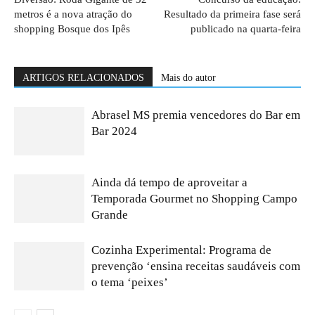
metros é a nova atração do
Resultado da primeira fase será
shopping Bosque dos Ipês
publicado na quarta-feira
ARTIGOS RELACIONADOS
Mais do autor
Abrasel MS premia vencedores do Bar em
Bar 2024
Ainda dá tempo de aproveitar a
Temporada Gourmet no Shopping Campo
Grande
Cozinha Experimental: Programa de
prevenção ‘ensina receitas saudáveis com
o tema ‘peixes’