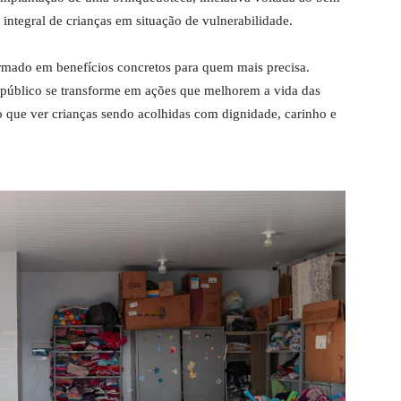
integral de crianças em situação de vulnerabilidade.
ormado em benefícios concretos para quem mais precisa.
público se transforme em ações que melhorem a vida das
do que ver crianças sendo acolhidas com dignidade, carinho e