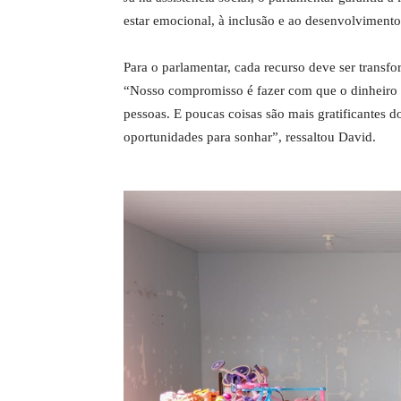
estar emocional, à inclusão e ao desenvolvimento 
Para o parlamentar, cada recurso deve ser transf
“Nosso compromisso é fazer com que o dinheiro 
pessoas. E poucas coisas são mais gratificantes 
oportunidades para sonhar”, ressaltou David.