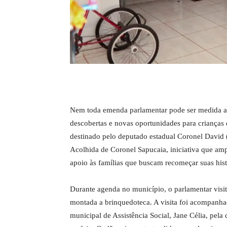
Nem toda emenda parlamentar pode ser medida a
descobertas e novas oportunidades para crianças
destinado pelo deputado estadual Coronel David
Acolhida de Coronel Sapucaia, iniciativa que ampl
apoio às famílias que buscam recomeçar suas his
Durante agenda no município, o parlamentar visit
montada a brinquedoteca. A visita foi acompanha
municipal de Assistência Social, Jane Célia, pela