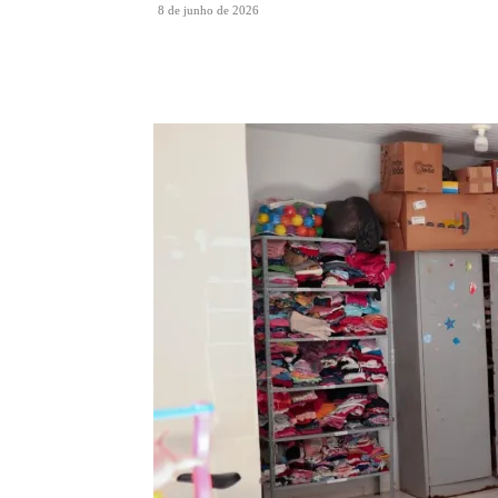
8 de junho de 2026