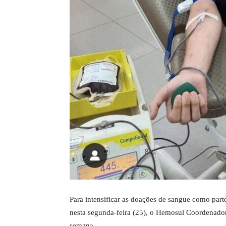
Para intensificar as doações de sangue como par
nesta segunda-feira (25), o Hemosul Coordenado
semana.