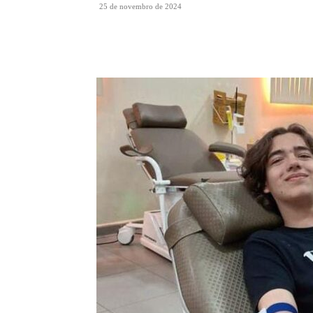
25 de novembro de 2024