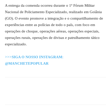
A entrega da comenda ocorreu durante o 1º Fórum Militar
Nacional de Policiamento Especializado, realizado em Goiânia
(GO). O evento promove a integração e o compartilhamento de
experiências entre as polícias de todo o país, com foco em
operações de choque, operações aéreas, operações especiais,
operações rurais, operações de divisas e patrulhamento tático
especializado.
>>>SIGA O NOSSO INSTAGRAM:
@MANCHETEPOPULAR