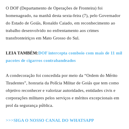
O DOF (Departamento de Operações de Fronteira) foi
homenageado, na manhã desta sexta-feira (7), pelo Governador
do Estado de Goiás, Ronaldo Caiado, em reconhecimento ao
trabalho desenvolvido no enfrentamento aos crimes
transfronteiriços em Mato Grosso do Sul.
LEIA TAMBÉM:
DOF intercepta comboio com mais de 11 mil
pacotes de cigarros contrabandeados
A condecoração foi concedida por meio da “Ordem do Mérito
Tiradentes”, honraria da Polícia Militar de Goiás que tem como
objetivo reconhecer e valorizar autoridades, entidades civis e
corporações militares pelos serviços e méritos excepcionais em
prol da segurança pública.
>>>SIGA O NOSSO CANAL DO WHATSAPP