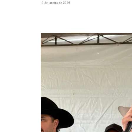
9 de janeiro de 2026