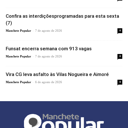
Confira as interdiçõesprogramadas para esta sexta
(7)
-
Manchete Popular
7 de agosto de 2026
0
Funsat encerra semana com 913 vagas
-
Manchete Popular
7 de agosto de 2026
0
Vira CG leva asfalto às Vilas Nogueira e Aimoré
-
Manchete Popular
6 de agosto de 2026
0