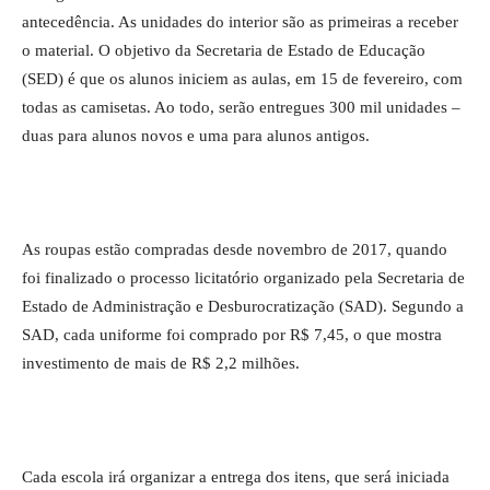
antecedência. As unidades do interior são as primeiras a receber
o material. O objetivo da Secretaria de Estado de Educação
(SED) é que os alunos iniciem as aulas, em 15 de fevereiro, com
todas as camisetas. Ao todo, serão entregues 300 mil unidades –
duas para alunos novos e uma para alunos antigos.
As roupas estão compradas desde novembro de 2017, quando
foi finalizado o processo licitatório organizado pela Secretaria de
Estado de Administração e Desburocratização (SAD). Segundo a
SAD, cada uniforme foi comprado por R$ 7,45, o que mostra
investimento de mais de R$ 2,2 milhões.
Cada escola irá organizar a entrega dos itens, que será iniciada