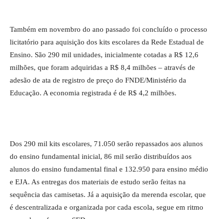
Também em novembro do ano passado foi concluído o processo
licitatório para aquisição dos kits escolares da Rede Estadual de
Ensino. São 290 mil unidades, inicialmente cotadas a R$ 12,6
milhões, que foram adquiridas a R$ 8,4 milhões – através de
adesão de ata de registro de preço do FNDE/Ministério da
Educação. A economia registrada é de R$ 4,2 milhões.
Dos 290 mil kits escolares, 71.050 serão repassados aos alunos
do ensino fundamental inicial, 86 mil serão distribuídos aos
alunos do ensino fundamental final e 132.950 para ensino médio
e EJA. As entregas dos materiais de estudo serão feitas na
sequência das camisetas. Já a aquisição da merenda escolar, que
é descentralizada e organizada por cada escola, segue em ritmo