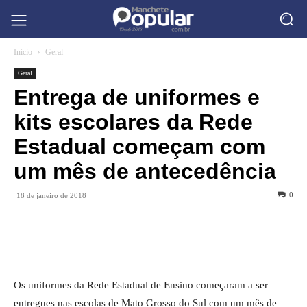
Início
Geral
Geral
Entrega de uniformes e
kits escolares da Rede
Estadual começam com
um mês de antecedência
0
18 de janeiro de 2018
Os uniformes da Rede Estadual de Ensino começaram a ser
entregues nas escolas de Mato Grosso do Sul com um mês de