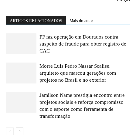
ARTIGOS RELACIONADOS
Mais do autor
PF faz operação em Dourados contra
suspeito de fraude para obter registro de
CAC
Morre Luis Pedro Nassar Scalise,
arquiteto que marcou gerações com
projetos no Brasil e no exterior
Jamilson Name prestigia encontro entre
projetos sociais e reforça compromisso
com o esporte como ferramenta de
transformação