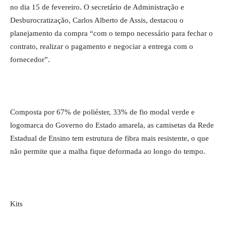
no dia 15 de fevereiro. O secretário de Administração e
Desburocratização, Carlos Alberto de Assis, destacou o
planejamento da compra “com o tempo necessário para fechar o
contrato, realizar o pagamento e negociar a entrega com o
fornecedor”.
Composta por 67% de poliéster, 33% de fio modal verde e
logomarca do Governo do Estado amarela, as camisetas da Rede
Estadual de Ensino tem estrutura de fibra mais resistente, o que
não permite que a malha fique deformada ao longo do tempo.
Kits