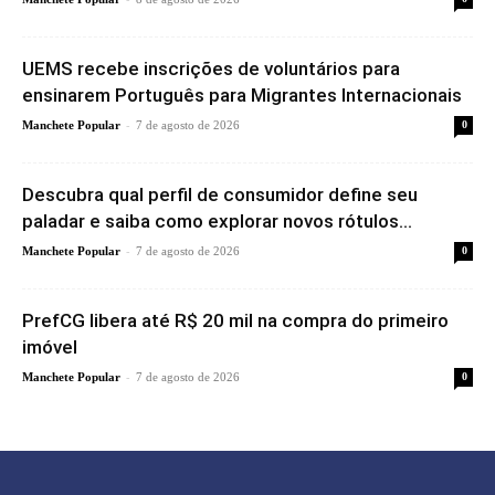
UEMS recebe inscrições de voluntários para
ensinarem Português para Migrantes Internacionais
-
Manchete Popular
7 de agosto de 2026
0
Descubra qual perfil de consumidor define seu
paladar e saiba como explorar novos rótulos...
-
Manchete Popular
7 de agosto de 2026
0
PrefCG libera até R$ 20 mil na compra do primeiro
imóvel
-
Manchete Popular
7 de agosto de 2026
0