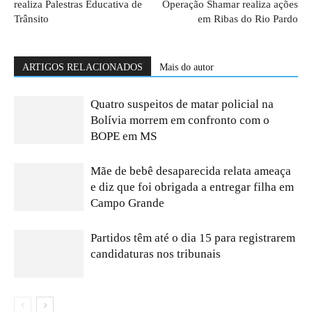
realiza Palestras Educativa de
Operação Shamar realiza ações
Trânsito
em Ribas do Rio Pardo
ARTIGOS RELACIONADOS
Mais do autor
Quatro suspeitos de matar policial na
Bolívia morrem em confronto com o
BOPE em MS
Mãe de bebê desaparecida relata ameaça
e diz que foi obrigada a entregar filha em
Campo Grande
Partidos têm até o dia 15 para registrarem
candidaturas nos tribunais