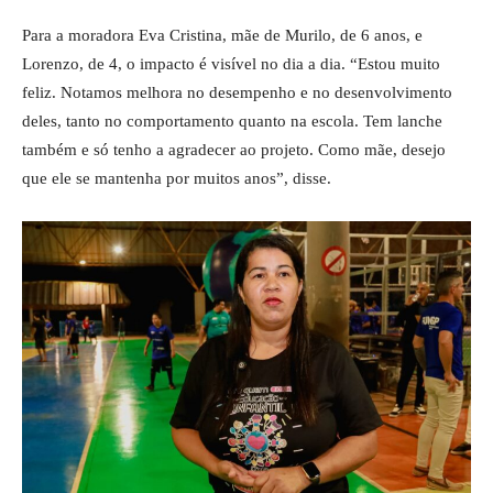
Para a moradora Eva Cristina, mãe de Murilo, de 6 anos, e
Lorenzo, de 4, o impacto é visível no dia a dia. “Estou muito
feliz. Notamos melhora no desempenho e no desenvolvimento
deles, tanto no comportamento quanto na escola. Tem lanche
também e só tenho a agradecer ao projeto. Como mãe, desejo
que ele se mantenha por muitos anos”, disse.