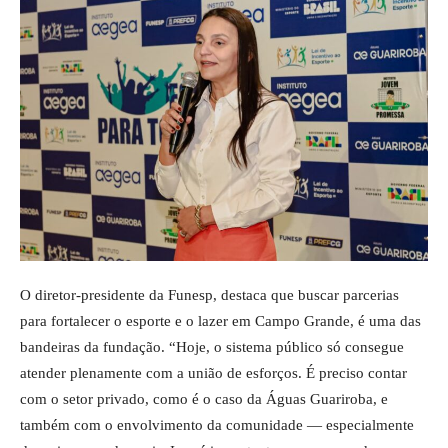
O diretor-presidente da Funesp, destaca que buscar parcerias
para fortalecer o esporte e o lazer em Campo Grande, é uma das
bandeiras da fundação. “Hoje, o sistema público só consegue
atender plenamente com a união de esforços. É preciso contar
com o setor privado, como é o caso da Águas Guariroba, e
também com o envolvimento da comunidade — especialmente