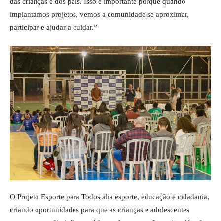
das crianças e dos pais. Isso é importante porque quando
implantamos projetos, vemos a comunidade se aproximar,
participar e ajudar a cuidar.”
O Projeto Esporte para Todos alia esporte, educação e cidadania,
criando oportunidades para que as crianças e adolescentes