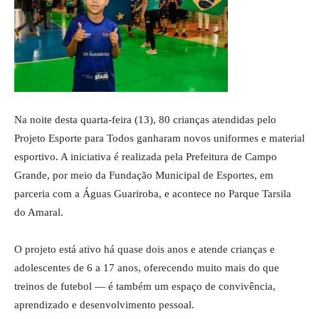
Na noite desta quarta-feira (13), 80 crianças atendidas pelo
Projeto Esporte para Todos ganharam novos uniformes e material
esportivo. A iniciativa é realizada pela Prefeitura de Campo
Grande, por meio da Fundação Municipal de Esportes, em
parceria com a Águas Guariroba, e acontece no Parque Tarsila
do Amaral.
O projeto está ativo há quase dois anos e atende crianças e
adolescentes de 6 a 17 anos, oferecendo muito mais do que
treinos de futebol — é também um espaço de convivência,
aprendizado e desenvolvimento pessoal.