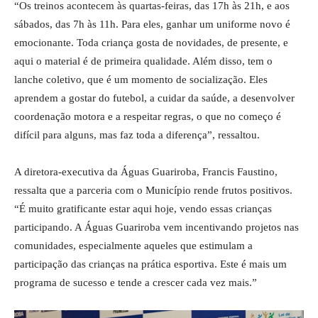
“Os treinos acontecem às quartas-feiras, das 17h às 21h, e aos
sábados, das 7h às 11h. Para eles, ganhar um uniforme novo é
emocionante. Toda criança gosta de novidades, de presente, e
aqui o material é de primeira qualidade. Além disso, tem o
lanche coletivo, que é um momento de socialização. Eles
aprendem a gostar do futebol, a cuidar da saúde, a desenvolver
coordenação motora e a respeitar regras, o que no começo é
difícil para alguns, mas faz toda a diferença”, ressaltou.
A diretora-executiva da Águas Guariroba, Francis Faustino,
ressalta que a parceria com o Município rende frutos positivos.
“É muito gratificante estar aqui hoje, vendo essas crianças
participando. A Águas Guariroba vem incentivando projetos nas
comunidades, especialmente aqueles que estimulam a
participação das crianças na prática esportiva. Este é mais um
programa de sucesso e tende a crescer cada vez mais.”