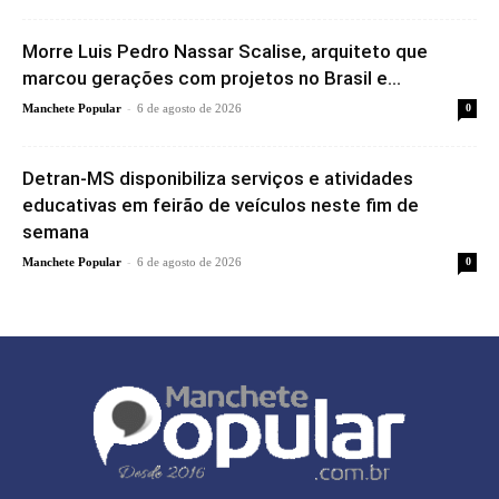
Morre Luis Pedro Nassar Scalise, arquiteto que
marcou gerações com projetos no Brasil e...
-
Manchete Popular
6 de agosto de 2026
0
Detran-MS disponibiliza serviços e atividades
educativas em feirão de veículos neste fim de
semana
-
Manchete Popular
6 de agosto de 2026
0