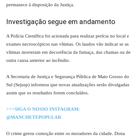
permanece à disposição da Justiça.
Investigação segue em andamento
A Polícia Científica foi acionada para realizar perícia no local e
exames necroscópicos nas vítimas. Os laudos vão indicar se as
vítimas morreram em decorrência da fumaça, das chamas ou de
outra causa anterior ao incêndio.
A Secretaria de Justiça e Segurança Pública de Mato Grosso do
Sul (Sejusp) informou que novas atualizações serão divulgadas
assim que os resultados forem concluídos.
>>>SIGA O NOSSO INSTAGRAM:
@MANCHETEPOPULAR
O crime gerou comoção entre os moradores da cidade. Dona