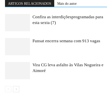
ARTIGOS RELACIONADOS
Mais do autor
Confira as interdiçõesprogramadas para
esta sexta (7)
Funsat encerra semana com 913 vagas
Vira CG leva asfalto às Vilas Nogueira e
Aimoré