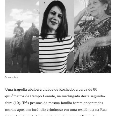
Screenshot
Uma tragédia abalou a cidade de Rochedo, a cerca de 80
quilômetros de Campo Grande, na madrugada desta segunda-
feira (10). Três pessoas da mesma família foram encontradas
mortas após um incêndio criminoso em uma residência na Rua