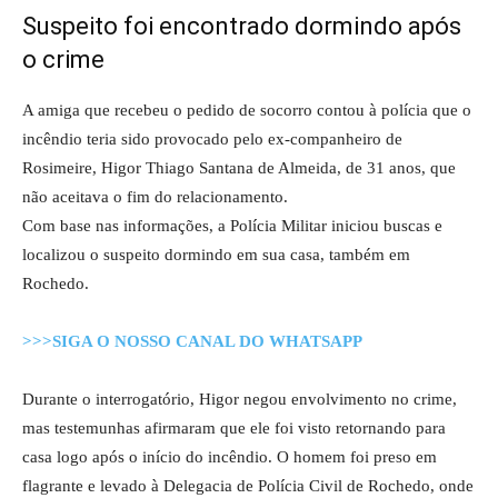
Suspeito foi encontrado dormindo após
o crime
A amiga que recebeu o pedido de socorro contou à polícia que o
incêndio teria sido provocado pelo ex-companheiro de
Rosimeire, Higor Thiago Santana de Almeida, de 31 anos, que
não aceitava o fim do relacionamento.
Com base nas informações, a Polícia Militar iniciou buscas e
localizou o suspeito dormindo em sua casa, também em
Rochedo.
>>>SIGA O NOSSO CANAL DO WHATSAPP
Durante o interrogatório, Higor negou envolvimento no crime,
mas testemunhas afirmaram que ele foi visto retornando para
casa logo após o início do incêndio. O homem foi preso em
flagrante e levado à Delegacia de Polícia Civil de Rochedo, onde