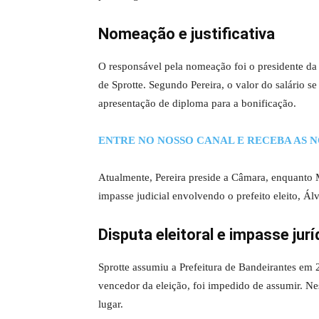
Nomeação e justificativa
O responsável pela nomeação foi o presidente da 
de Sprotte. Segundo Pereira, o valor do salário se 
apresentação de diploma para a bonificação.
ENTRE NO NOSSO CANAL E RECEBA AS N
Atualmente, Pereira preside a Câmara, enquanto 
impasse judicial envolvendo o prefeito eleito, Ál
Disputa eleitoral e impasse jurí
Sprotte assumiu a Prefeitura de Bandeirantes em 2
vencedor da eleição, foi impedido de assumir. Nes
lugar.