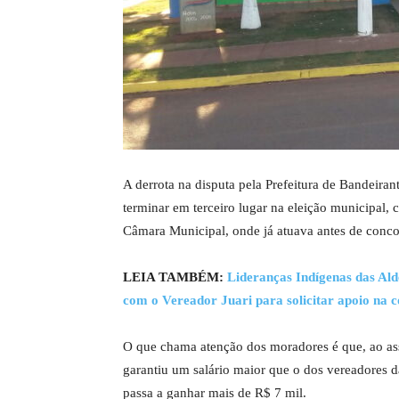
A derrota na disputa pela Prefeitura de Bandeiran
terminar em terceiro lugar na eleição municipal,
Câmara Municipal, onde já atuava antes de conco
LEIA TAMBÉM:
Lideranças Indígenas das Ald
com o Vereador Juari para solicitar apoio na
O que chama atenção dos moradores é que, ao assu
garantiu um salário maior que o dos vereadores 
passa a ganhar mais de R$ 7 mil.