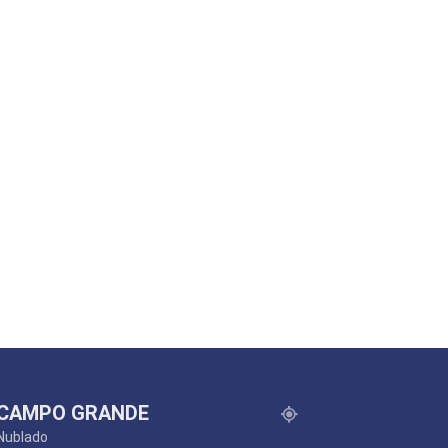
CAMPO GRANDE
Nublado