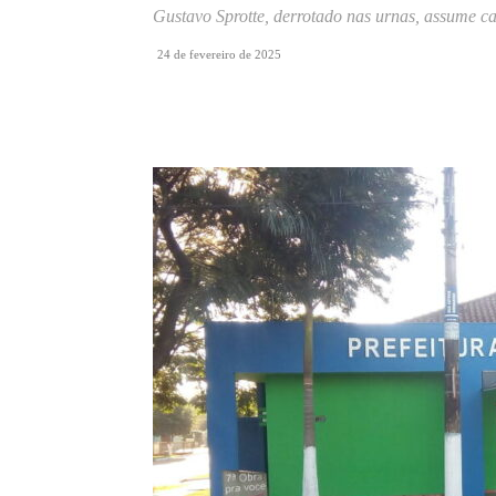
Gustavo Sprotte, derrotado nas urnas, assume ca
24 de fevereiro de 2025