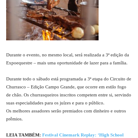
Durante o evento, no mesmo local, será realizada a 3ª edição da
Expoequestre – mais uma oportunidade de lazer para a família.
Durante todo o sábado está programada a 3ª etapa do Circuito de
Churrasco – Edição Campo Grande, que ocorre em estilo fogo
de chão. Os churrasqueiros inscritos competem entre si, servindo
suas especialidades para os juízes e para o público.
Os melhores assadores serão premiados com dinheiro e outros
prêmios.
LEIA TAMBÉM:
Festival Cinemark Replay: ‘High School