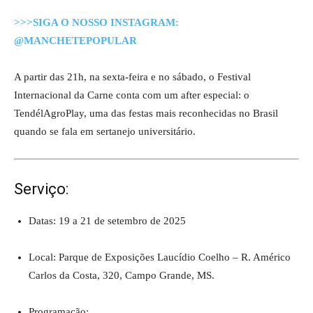
>>>SIGA O NOSSO INSTAGRAM:
@MANCHETEPOPULAR
A partir das 21h, na sexta-feira e no sábado, o Festival
Internacional da Carne conta com um after especial: o
TendélAgroPlay, uma das festas mais reconhecidas no Brasil
quando se fala em sertanejo universitário.
Serviço:
Datas: 19 a 21 de setembro de 2025
Local: Parque de Exposições Laucídio Coelho – R. Américo
Carlos da Costa, 320, Campo Grande, MS.
Programação: