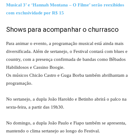
Musical 3’ e ‘Hannah Montana – O Filme’ serão reexibidos
com exclusividade por R$ 15
Shows para acompanhar o churrasco
Para animar o evento, a programação musical está ainda mais
diversificada. Além de sertanejo, o Festival contará com blues e
country, com a presença confirmada de bandas como Bêbados
Habilidosos e Cassino Boogie.
Os músicos Chicão Castro e Guga Borba também abrilhantam a
programação.
No sertanejo, a dupla João Haroldo e Betinho abrirá o palco na
sexta-feira, a partir das 19h30.
No domingo, a dupla João Paulo e Fiapo também se apresenta,
mantendo o clima sertanejo ao longo do Festival.