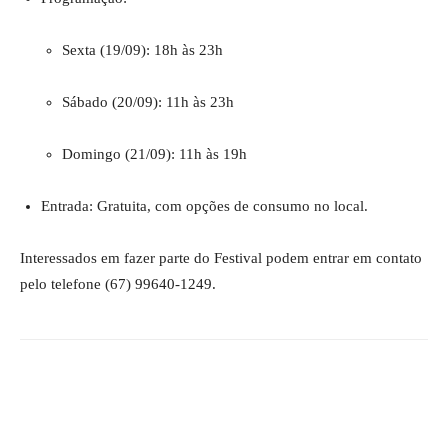
Sexta (19/09): 18h às 23h
Sábado (20/09): 11h às 23h
Domingo (21/09): 11h às 19h
Entrada: Gratuita, com opções de consumo no local.
Interessados em fazer parte do Festival podem entrar em contato
pelo telefone (67) 99640-1249.