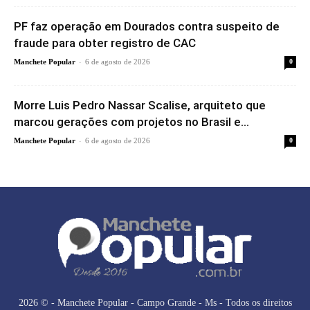
PF faz operação em Dourados contra suspeito de
fraude para obter registro de CAC
-
Manchete Popular
6 de agosto de 2026
0
Morre Luis Pedro Nassar Scalise, arquiteto que
marcou gerações com projetos no Brasil e...
-
Manchete Popular
6 de agosto de 2026
0
2026 © - Manchete Popular - Campo Grande - Ms - Todos os direitos