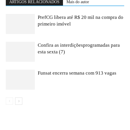
ARTIGOS RELACIONADOS
Mais do autor
PrefCG libera até R$ 20 mil na compra do
primeiro imóvel
Confira as interdiçõesprogramadas para
esta sexta (7)
Funsat encerra semana com 913 vagas