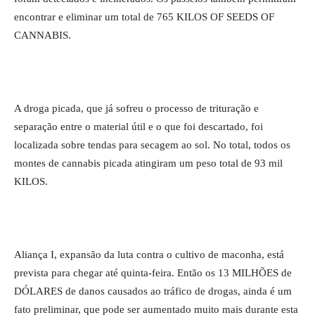
encontrar e eliminar um total de 765 KILOS OF SEEDS OF
CANNABIS.
A droga picada, que já sofreu o processo de trituração e
separação entre o material útil e o que foi descartado, foi
localizada sobre tendas para secagem ao sol. No total, todos os
montes de cannabis picada atingiram um peso total de 93 mil
KILOS.
Aliança I, expansão da luta contra o cultivo de maconha, está
prevista para chegar até quinta-feira. Então os 13 MILHÕES de
DÓLARES de danos causados ​​ao tráfico de drogas, ainda é um
fato preliminar, que pode ser aumentado muito mais durante esta