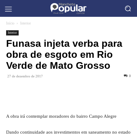
Início
Interior
Interior
Funasa injeta verba para
obra de esgoto em Rio
Verde de Mato Grosso
0
27 de dezembro de 2017
A obra irá contemplar moradores do bairro Campo Alegre
Dando continuidade aos investimentos em saneamento no estado