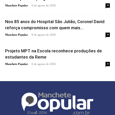
-
Manchete Popular
6 de agosto de 2026
0
Nos 85 anos do Hospital São Julião, Coronel David
reforça compromisso com quem mais...
-
Manchete Popular
6 de agosto de 2026
0
Projeto MPT na Escola reconhece produções de
estudantes da Reme
-
Manchete Popular
6 de agosto de 2026
0