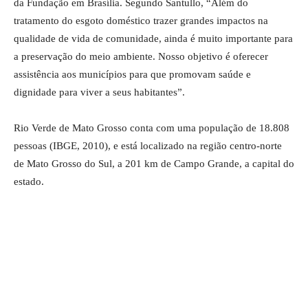
da Fundação em Brasília. Segundo Santullo, “Além do
tratamento do esgoto doméstico trazer grandes impactos na
qualidade de vida de comunidade, ainda é muito importante para
a preservação do meio ambiente. Nosso objetivo é oferecer
assistência aos municípios para que promovam saúde e
dignidade para viver a seus habitantes”.
Rio Verde de Mato Grosso conta com uma população de 18.808
pessoas (IBGE, 2010), e está localizado na região centro-norte
de Mato Grosso do Sul, a 201 km de Campo Grande, a capital do
estado.