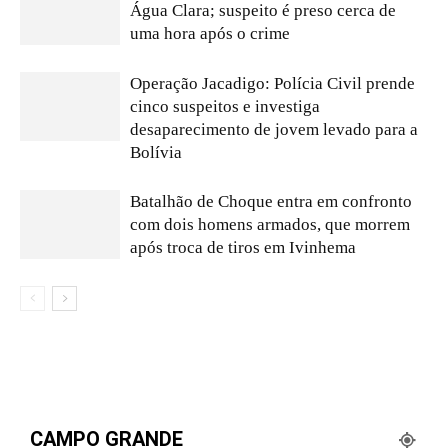
Água Clara; suspeito é preso cerca de
uma hora após o crime
Operação Jacadigo: Polícia Civil prende
cinco suspeitos e investiga
desaparecimento de jovem levado para a
Bolívia
Batalhão de Choque entra em confronto
com dois homens armados, que morrem
após troca de tiros em Ivinhema
CAMPO GRANDE