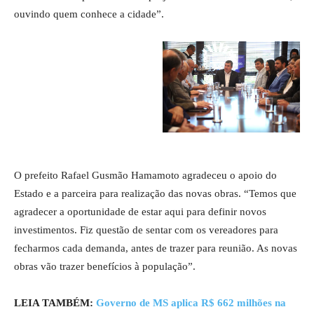
ouvindo quem conhece a cidade”.
O prefeito Rafael Gusmão Hamamoto agradeceu o apoio do
Estado e a parceira para realização das novas obras. “Temos que
agradecer a oportunidade de estar aqui para definir novos
investimentos. Fiz questão de sentar com os vereadores para
fecharmos cada demanda, antes de trazer para reunião. As novas
obras vão trazer benefícios à população”.
LEIA TAMBÉM:
Governo de MS aplica R$ 662 milhões na