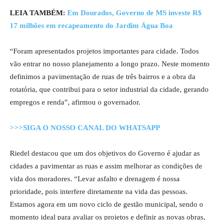
LEIA TAMBÉM:
Em Dourados, Governo de MS investe R$
17 milhões em recapeamento do Jardim Água Boa
“Foram apresentados projetos importantes para cidade. Todos
vão entrar no nosso planejamento a longo prazo. Neste momento
definimos a pavimentação de ruas de três bairros e a obra da
rotatória, que contribui para o setor industrial da cidade, gerando
empregos e renda”, afirmou o governador.
>>>SIGA O NOSSO CANAL DO WHATSAPP
Riedel destacou que um dos objetivos do Governo é ajudar as
cidades a pavimentar as ruas e assim melhorar as condições de
vida dos moradores. “Levar asfalto e drenagem é nossa
prioridade, pois interfere diretamente na vida das pessoas.
Estamos agora em um novo ciclo de gestão municipal, sendo o
momento ideal para avaliar os projetos e definir as novas obras,