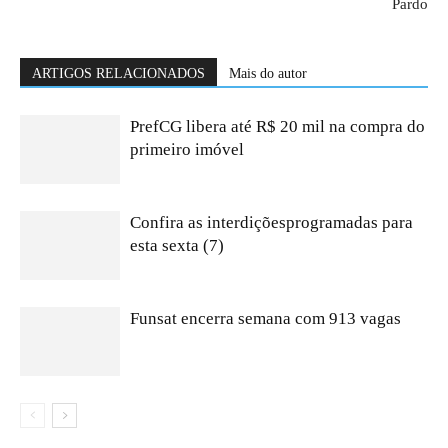
Pardo
ARTIGOS RELACIONADOS
Mais do autor
PrefCG libera até R$ 20 mil na compra do
primeiro imóvel
Confira as interdiçõesprogramadas para
esta sexta (7)
Funsat encerra semana com 913 vagas