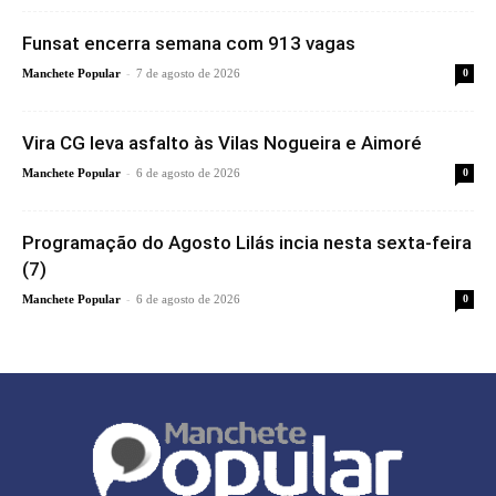
Funsat encerra semana com 913 vagas
-
Manchete Popular
7 de agosto de 2026
0
Vira CG leva asfalto às Vilas Nogueira e Aimoré
-
Manchete Popular
6 de agosto de 2026
0
Programação do Agosto Lilás incia nesta sexta-feira
(7)
-
Manchete Popular
6 de agosto de 2026
0