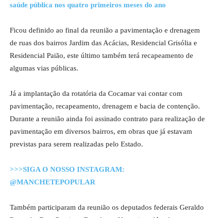
saúde pública nos quatro primeiros meses do ano
Ficou definido ao final da reunião a pavimentação e drenagem
de ruas dos bairros Jardim das Acácias, Residencial Grisólia e
Residencial Paião, este último também terá recapeamento de
algumas vias públicas.
Já a implantação da rotatória da Cocamar vai contar com
pavimentação, recapeamento, drenagem e bacia de contenção.
Durante a reunião ainda foi assinado contrato para realização de
pavimentação em diversos bairros, em obras que já estavam
previstas para serem realizadas pelo Estado.
>>>SIGA O NOSSO INSTAGRAM:
@MANCHETEPOPULAR
Também participaram da reunião os deputados federais Geraldo