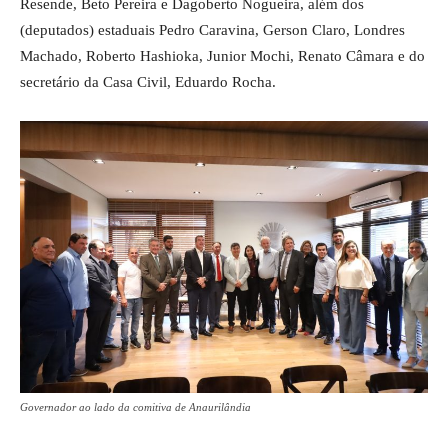
Resende, Beto Pereira e Dagoberto Nogueira, além dos
(deputados) estaduais Pedro Caravina, Gerson Claro, Londres
Machado, Roberto Hashioka, Junior Mochi, Renato Câmara e do
secretário da Casa Civil, Eduardo Rocha.
Governador ao lado da comitiva de Anaurilândia