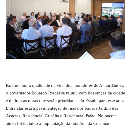
Para melhor a qualidade de vida dos moradores de Anaurilândia,
o governador Eduardo Riedel se reuniu com lideranças da cidade
e definiu as obras que serão prioridades do Estado para este ano.
Entre elas está a pavimentação de ruas dos bairros Jardim das
Acácias, Residencial Grisólia e Residencial Paião. No pacote
ainda foi incluído a implantação da rotatória da Cocamar.