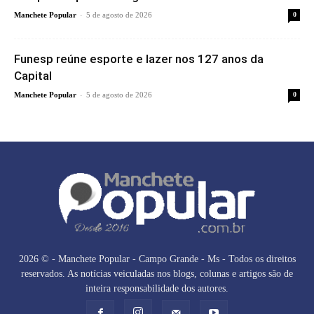
-
Manchete Popular
5 de agosto de 2026
0
Funesp reúne esporte e lazer nos 127 anos da
Capital
-
Manchete Popular
5 de agosto de 2026
0
2026 © - Manchete Popular - Campo Grande - Ms - Todos os direitos
reservados. As notícias veiculadas nos blogs, colunas e artigos são de
inteira responsabilidade dos autores.