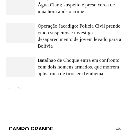
Água Clara; suspeito é preso cerca de
uma hora após o crime
Operação Jacadigo: Polícia Civil prende
cinco suspeitos e investiga
desaparecimento de jovem levado para a
Bolívia
Batalhão de Choque entra em confronto
com dois homens armados, que morrem
após troca de tiros em Ivinhema
CAMPO GRANDE