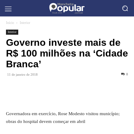
Início
Interior
Interior
Governo investe mais de
R$ 100 milhões na ‘Cidade
Branca’
0
11 de janeiro de 2018
Governadora em exercício, Rose Modesto visitou município;
obras do hospital devem começar em abril