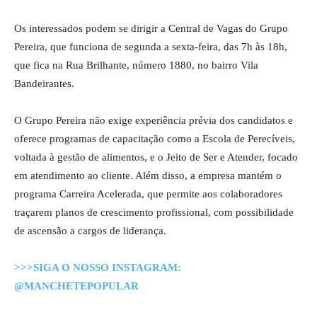
Os interessados podem se dirigir a Central de Vagas do Grupo
Pereira, que funciona de segunda a sexta-feira, das 7h às 18h,
que fica na Rua Brilhante, número 1880, no bairro Vila
Bandeirantes.
O Grupo Pereira não exige experiência prévia dos candidatos e
oferece programas de capacitação como a Escola de Perecíveis,
voltada à gestão de alimentos, e o Jeito de Ser e Atender, focado
em atendimento ao cliente. Além disso, a empresa mantém o
programa Carreira Acelerada, que permite aos colaboradores
traçarem planos de crescimento profissional, com possibilidade
de ascensão a cargos de liderança.
>>>SIGA O NOSSO INSTAGRAM:
@MANCHETEPOPULAR