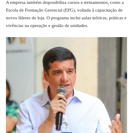
A empresa também disponibiliza cursos e treinamentos, como a
Escola de Formação Gerencial (EFG), voltada à capacitação de
novos líderes de loja. O programa inclui aulas teóricas, práticas e
vivências na operação e gestão de unidades.