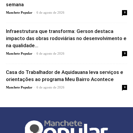
semana
-
Manchete Popular
6 de agosto de 2026
0
Infraestrutura que transforma: Gerson destaca
impacto das obras rodoviárias no desenvolvimento e
na qualidade...
-
Manchete Popular
6 de agosto de 2026
0
Casa do Trabalhador de Aquidauana leva serviços e
orientações ao programa Meu Bairro Acontece
-
Manchete Popular
6 de agosto de 2026
0