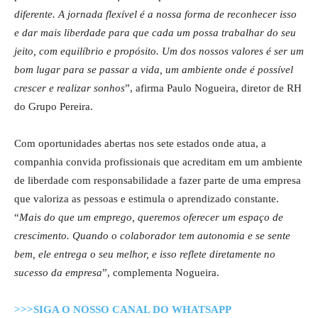
diferente. A jornada flexível é a nossa forma de reconhecer isso
e dar mais liberdade para que cada um possa trabalhar do seu
jeito, com equilíbrio e propósito. Um dos nossos valores é ser um
bom lugar para se passar a vida, um ambiente onde é possível
crescer e realizar sonhos
”, afirma Paulo Nogueira, diretor de RH
do Grupo Pereira.
Com oportunidades abertas nos sete estados onde atua, a
companhia convida profissionais que acreditam em um ambiente
de liberdade com responsabilidade a fazer parte de uma empresa
que valoriza as pessoas e estimula o aprendizado constante.
“
Mais do que um emprego, queremos oferecer um espaço de
crescimento. Quando o colaborador tem autonomia e se sente
bem, ele entrega o seu melhor, e isso reflete diretamente no
sucesso da empresa
”, complementa Nogueira.
>>>SIGA O NOSSO CANAL DO WHATSAPP