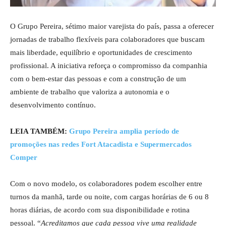
O Grupo Pereira, sétimo maior varejista do país, passa a oferecer
jornadas de trabalho flexíveis para colaboradores que buscam
mais liberdade, equilíbrio e oportunidades de crescimento
profissional. A iniciativa reforça o compromisso da companhia
com o bem-estar das pessoas e com a construção de um
ambiente de trabalho que valoriza a autonomia e o
desenvolvimento contínuo.
LEIA TAMBÉM:
Grupo Pereira amplia período de
promoções nas redes Fort Atacadista e Supermercados
Comper
Com o novo modelo, os colaboradores podem escolher entre
turnos da manhã, tarde ou noite, com cargas horárias de 6 ou 8
horas diárias, de acordo com sua disponibilidade e rotina
pessoal. “
Acreditamos que cada pessoa vive uma realidade