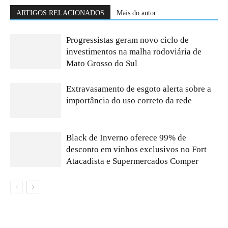
ARTIGOS RELACIONADOS
Mais do autor
Progressistas geram novo ciclo de
investimentos na malha rodoviária de
Mato Grosso do Sul
Extravasamento de esgoto alerta sobre a
importância do uso correto da rede
Black de Inverno oferece 99% de
desconto em vinhos exclusivos no Fort
Atacadista e Supermercados Comper