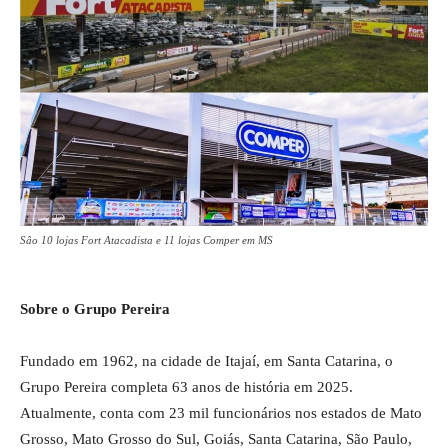
Sâo 10 lojas Fort Atacadista e 11 lojas Comper em MS
Sobre o Grupo Pereira
Fundado em 1962, na cidade de Itajaí, em Santa Catarina, o
Grupo Pereira completa 63 anos de história em 2025.
Atualmente, conta com 23 mil funcionários nos estados de Mato
Grosso, Mato Grosso do Sul, Goiás, Santa Catarina, São Paulo,