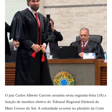
O juiz Carlos Alberto Garcete assumiu nesta segunda-feira (18) a
função de membro efetivo do Tribunal Regional Eleitoral de
Mato Grosso do Sul. A solenidade ocorreu no plenário da Corte