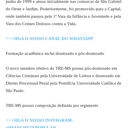
junho de 1999 e atuou inicialmente nas comarcas de São Gabriel
do Oeste e Jardim. Posteriormente, foi promovido para a Capital,
onde também passou pela 1ª Vara da Infância e Juventude e pela
Vara dos Crimes Dolosos contra a Vida.
>>>SIGA O NOSSO CANAL DO WHATSAPP
Formação acadêmica inclui doutorado e pós-doutorado
O novo membro efetivo do TRE-MS possui pós-doutorado em
Ciências Criminais pela Universidade de Lisboa e doutorado em
Direito Processual Penal pela Pontifícia Universidade Católica de
São Paulo.
TRE-MS possui composição definida por regimento
>>>SIGA O NOSSO INSTAGRAM:
@MANCHETEPOPULAR