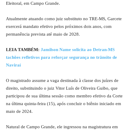
Eleitoral, em Campo Grande.
Atualmente atuando como juiz substituto no TRE-MS, Garcete
exercerá mandato efetivo pelos próximos dois anos, com
permanência prevista até maio de 2028.
LEIA TAMBÉM:
Jamilson Name solicita ao Detran-MS
tachões refletivos para reforçar segurança no trânsito de
Naviraí
O magistrado assume a vaga destinada à classe dos juízes de
direito, substituindo o juiz Vitor Luís de Oliveira Guibo, que
participou de sua última sessão como membro efetivo da Corte
na última quinta-feira (15), após concluir o biênio iniciado em
maio de 2024.
Natural de Campo Grande, ele ingressou na magistratura em