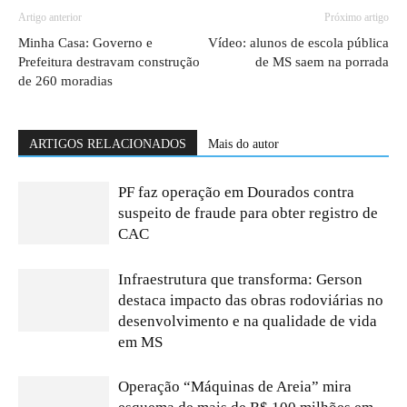
Artigo anterior
Próximo artigo
Minha Casa: Governo e
Vídeo: alunos de escola pública
Prefeitura destravam construção
de MS saem na porrada
de 260 moradias
ARTIGOS RELACIONADOS
Mais do autor
PF faz operação em Dourados contra
suspeito de fraude para obter registro de
CAC
Infraestrutura que transforma: Gerson
destaca impacto das obras rodoviárias no
desenvolvimento e na qualidade de vida
em MS
Operação “Máquinas de Areia” mira