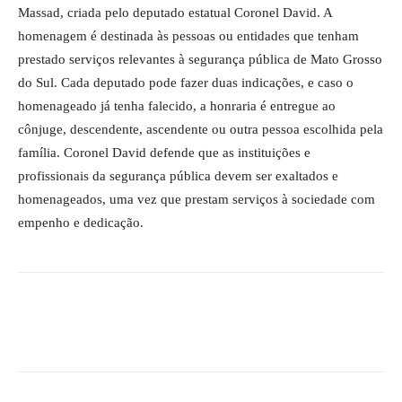
Massad, criada pelo deputado estatual Coronel David. A
homenagem é destinada às pessoas ou entidades que tenham
prestado serviços relevantes à segurança pública de Mato Grosso
do Sul. Cada deputado pode fazer duas indicações, e caso o
homenageado já tenha falecido, a honraria é entregue ao
cônjuge, descendente, ascendente ou outra pessoa escolhida pela
família. Coronel David defende que as instituições e
profissionais da segurança pública devem ser exaltados e
homenageados, uma vez que prestam serviços à sociedade com
empenho e dedicação.