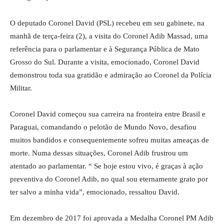
O deputado Coronel David (PSL) recebeu em seu gabinete, na
manhã de terça-feira (2), a visita do Coronel Adib Massad, uma
referência para o parlamentar e à Segurança Pública de Mato
Grosso do Sul. Durante a visita, emocionado, Coronel David
demonstrou toda sua gratidão e admiração ao Coronel da Polícia
Militar.
Coronel David começou sua carreira na fronteira entre Brasil e
Paraguai, comandando o pelotão de Mundo Novo, desafiou
muitos bandidos e consequentemente sofreu muitas ameaças de
morte. Numa dessas situações, Coronel Adib frustrou um
atentado ao parlamentar. “ Se hoje estou vivo, é graças à ação
preventiva do Coronel Adib, no qual sou eternamente grato por
ter salvo a minha vida”, emocionado, ressaltou David.
Em dezembro de 2017 foi aprovada a Medalha Coronel PM Adib