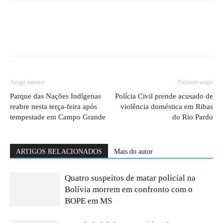
Artigo anterior
Próximo artigo
Parque das Nações Indígenas
Polícia Civil prende acusado de
reabre nesta terça-feira após
violência doméstica em Ribas
tempestade em Campo Grande
do Rio Pardo
ARTIGOS RELACIONADOS
Mais do autor
Quatro suspeitos de matar policial na
Bolívia morrem em confronto com o
BOPE em MS