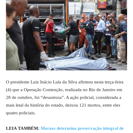
O presidente Luiz Inácio Lula da Silva afirmou nesta terça-feira
(4) que a Operação Contenção, realizada no Rio de Janeiro em
28 de outubro, foi “desastrosa”. A ação policial, considerada a
mais letal da história do estado, deixou 121 mortos, entre eles
quatro policiais.
LEIA TAMBÉM:
Moraes determina preservação integral de