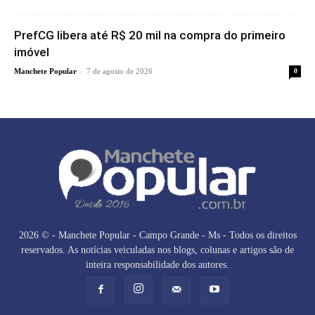
PrefCG libera até R$ 20 mil na compra do primeiro
imóvel
-
Manchete Popular
7 de agosto de 2026
0
2026 © - Manchete Popular - Campo Grande - Ms - Todos os direitos
reservados. As notícias veiculadas nos blogs, colunas e artigos são de
inteira responsabilidade dos autores.