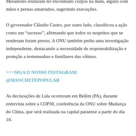
Moradores relataram ter encontrado corpos na mata, alguns com
mãos e pernas amarrados, sugerindo execuções.
O governador Cláudio Castro, por outro lado, classificou a ação
como um “sucesso”, afirmando que todos os suspeitos que se
renderam foram presos. A ONU também pediu uma investigação
independente, destacando a necessidade de responsabilização e
proteção a testemunhas e familiares das vítimas.
>>>SIGA O NOSSO INSTAGRAM:
@MANCHETEPOPULAR
As declarações de Lula ocorreram em Belém (PA), durante
entrevista sobre a COP30, conferência da ONU sobre Mudança
do Clima, que será realizada na capital paraense a partir do dia
10.