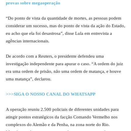
provas sobre megaoperação
“Do ponto de vista da quantidade de mortes, as pessoas podem
considerar um sucesso, mas do ponto de vista da ação do Estado,
eu acho que ela foi desastrosa”, disse Lula em entrevista a
agências internacionais.
De acordo com a Reuters, o presidente defendeu uma
investigação independente para apurar o caso. “A ordem do juiz
era uma ordem de prisão, não uma ordem de matança, e houve
uma matança”, declarou.
>>>SIGA O NOSSO CANAL DO WHATSAPP
A operação reuniu 2.500 policiais de diferentes unidades para
atingir pontos estratégicos da facção Comando Vermelho nos
complexos do Alemão e da Penha, na zona norte do Rio.