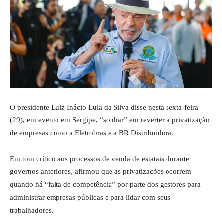
O presidente Luiz Inácio Lula da Silva disse nesta sexta-feira
(29), em evento em Sergipe, “sonhar” em reverter a privatização
de empresas como a Eletrobras e a BR Distribuidora.
Em tom crítico aos processos de venda de estatais durante
governos anteriores, afirmou que as privatizações ocorrem
quando há “falta de competência” por parte dos gestores para
administrar empresas públicas e para lidar com seus
trabalhadores.