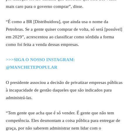
mais caro para o governo comprar”, disse.
“É como a BR [Distribuidora], que ainda usa o nome da
Petrobras. Se a gente quiser comprar de volta, só será [possível]
em 2029”, acrescentou ao classificar como sórdida a forma
como foi feita a venda dessas empresas.
>>>SIGA O NOSSO INSTAGRAM:
@MANCHETEPOPULAR
O presidente associou a decisão de privatizar empresas públicas
à incapacidade de gestão daqueles que são indicados para
administrá-las.
“Tem gente que acha que é só vender. É gente que não tem
competência. Eles desmontam a coisa pública para entregar de
graça, por não saberem administrar nem lidar com o