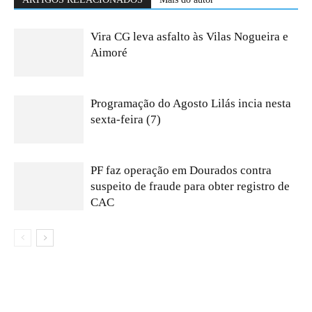
Vira CG leva asfalto às Vilas Nogueira e
Aimoré
Programação do Agosto Lilás incia nesta
sexta-feira (7)
PF faz operação em Dourados contra
suspeito de fraude para obter registro de
CAC