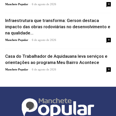
-
Manchete Popular
6 de agosto de 2026
0
Infraestrutura que transforma: Gerson destaca
impacto das obras rodoviárias no desenvolvimento e
na qualidade...
-
Manchete Popular
6 de agosto de 2026
0
Casa do Trabalhador de Aquidauana leva serviços e
orientações ao programa Meu Bairro Acontece
-
Manchete Popular
6 de agosto de 2026
0