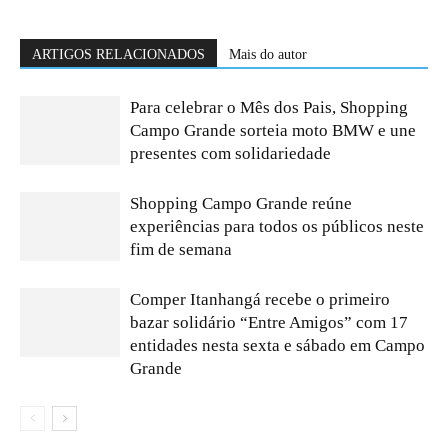
ARTIGOS RELACIONADOS
Mais do autor
Para celebrar o Mês dos Pais, Shopping
Campo Grande sorteia moto BMW e une
presentes com solidariedade
Shopping Campo Grande reúne
experiências para todos os públicos neste
fim de semana
Comper Itanhangá recebe o primeiro
bazar solidário “Entre Amigos” com 17
entidades nesta sexta e sábado em Campo
Grande