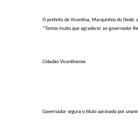
O prefeito de Vicentina, Marquinhos do Dedé,
“Temos muito que agradecer ao governador Re
Cidadão Vicentinense
Governador segura o título aprovado por unan