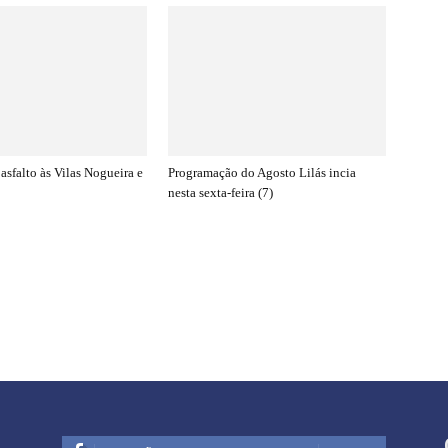
asfalto às Vilas Nogueira e
Programação do Agosto Lilás incia
nesta sexta-feira (7)