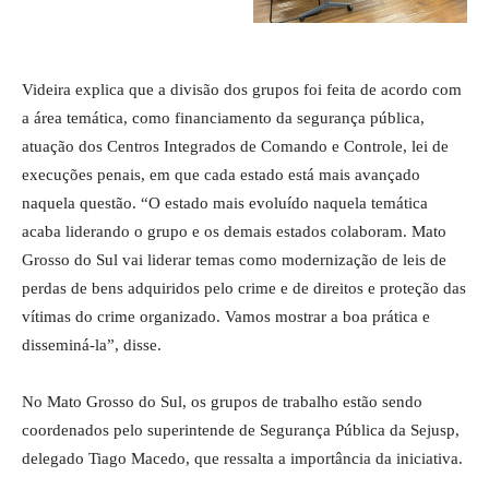
Videira explica que a divisão dos grupos foi feita de acordo com
a área temática, como financiamento da segurança pública,
atuação dos Centros Integrados de Comando e Controle, lei de
execuções penais, em que cada estado está mais avançado
naquela questão. “O estado mais evoluído naquela temática
acaba liderando o grupo e os demais estados colaboram. Mato
Grosso do Sul vai liderar temas como modernização de leis de
perdas de bens adquiridos pelo crime e de direitos e proteção das
vítimas do crime organizado. Vamos mostrar a boa prática e
disseminá-la”, disse.
No Mato Grosso do Sul, os grupos de trabalho estão sendo
coordenados pelo superintende de Segurança Pública da Sejusp,
delegado Tiago Macedo, que ressalta a importância da iniciativa.