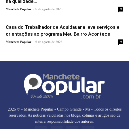
na qualidade...
-
Manchete Popular
6 de agosto de 2026
0
Casa do Trabalhador de Aquidauana leva serviços e
orientações ao programa Meu Bairro Acontece
-
Manchete Popular
6 de agosto de 2026
0
2026 © - Manchete Popular - Campo Grande - Ms - Todos os direitos
reservados. As notícias veiculadas nos blogs, colunas e artigos são de
inteira responsabilidade dos autores.