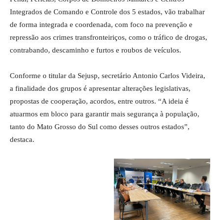
Integrados de Comando e Controle dos 5 estados, vão trabalhar
de forma integrada e coordenada, com foco na prevenção e
repressão aos crimes transfronteiriços, como o tráfico de drogas,
contrabando, descaminho e furtos e roubos de veículos.
Conforme o titular da Sejusp, secretário Antonio Carlos Videira,
a finalidade dos grupos é apresentar alterações legislativas,
propostas de cooperação, acordos, entre outros. “A ideia é
atuarmos em bloco para garantir mais segurança à população,
tanto do Mato Grosso do Sul como desses outros estados”,
destaca.